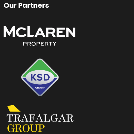
Our Partners