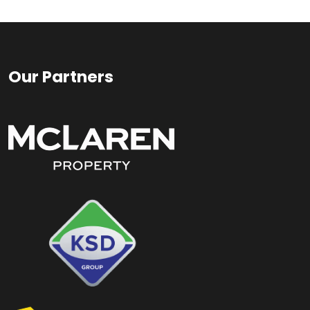
Our Partners