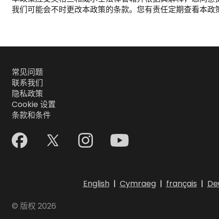
我们可能会不时更改本政策的条款。您有责任定期查看本政
常见问题
联系我们
隐私政策
Cookie 设置
条款和条件
English
|
Cymraeg
|
français
|
De
© 版权 2026