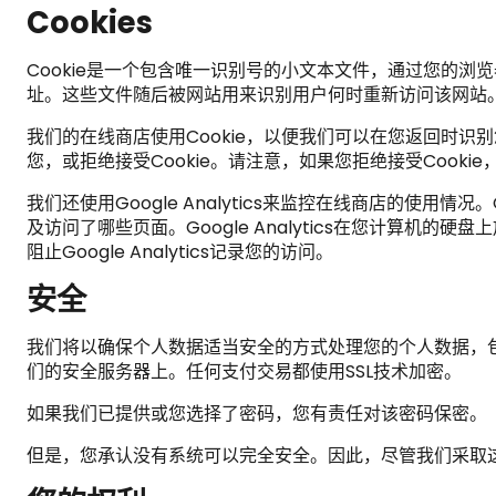
Cookies
Cookie是一个包含唯一识别号的小文本文件，通过您的浏
址。这些文件随后被网站用来识别用户何时重新访问该网站
我们的在线商店使用Cookie，以便我们可以在您返回时识别
您，或拒绝接受Cookie。请注意，如果您拒绝接受Cook
我们还使用Google Analytics来监控在线商店的使用
及访问了哪些页面。Google Analytics在您计算机
阻止Google Analytics记录您的访问。
安全
我们将以确保个人数据适当安全的方式处理您的个人数据，
们的安全服务器上。任何支付交易都使用SSL技术加密。
如果我们已提供或您选择了密码，您有责任对该密码保密。
但是，您承认没有系统可以完全安全。因此，尽管我们采取