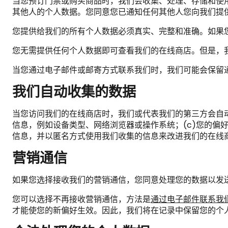
当您预订门票或购买商品时，我们会收集、处理、存储和使
其他人的个人数据。您同意您已通知任何其他人您向我们提
您提供给我们的所有个人数据必须真实、完整和准确。如果
您无需提供任何个人数据即可查看我们的在线商店。但是，
当您通过电子邮件或邮寄方式联系我们时，我们可能会保留
我们自动收集的数据
当您访问我们的在线商店时，我们或代表我们的第三方会自动
信息，例如设备类型、网络浏览器或操作系统；(c)您的偏好和
信息，并以匿名方式使用我们收集的信息来改进我们的在线
营销通信
如果您选择接收我们的营销通信，您同意处理您的数据以发
您可以选择不再接收营销通信，方法是
通过电子邮件联系我
才能使您的新偏好生效。因此，我们将在记录中保留您的个