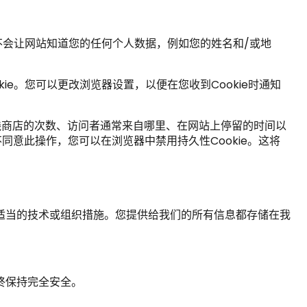
但不会让网站知道您的任何个人数据，例如您的姓名和/或地
ie。您可以更改浏览器设置，以便在您收到Cookie时通知
说明访问在线商店的次数、访问者通常来自哪里、在网站上停留的时间以
您不同意此操作，您可以在浏览器中禁用持久性Cookie。这将
适当的技术或组织措施。您提供给我们的所有信息都存储在我
终保持完全安全。