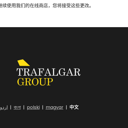
继续使用我们的在线商店，您将接受这些更改。
اردو
|
বাংলা
|
polski
|
magyar
|
中文