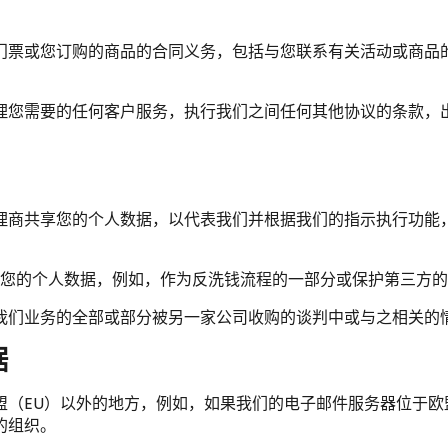
门票或您订购的商品的合同义务，包括与您联系有关活动或商品
理您需要的任何客户服务，执行我们之间任何其他协议的条款，
理商共享您的个人数据，以代表我们并根据我们的指示执行功能，
露您的个人数据，例如，作为反洗钱流程的一部分或保护第三方
我们业务的全部或部分被另一家公司收购的谈判中或与之相关的
据
盟（EU）以外的地方，例如，如果我们的电子邮件服务器位于欧
的组织。