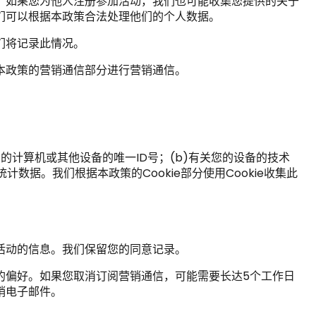
。如果您为他人注册参加活动，我们也可能收集您提供的关于
们可以根据本政策合法处理他们的个人数据。
们将记录此情况。
本政策的营销通信部分进行营销通信。
计算机或其他设备的唯一ID号；(b)有关您的设备的技术
数据。我们根据本政策的Cookie部分使用Cookie收集此
活动的信息。我们保留您的同意记录。
的偏好。如果您取消订阅营销通信，可能需要长达5个工作日
销电子邮件。