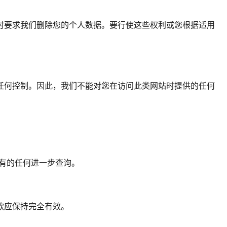
时要求我们删除您的个人数据。要行使这些权利或您根据适用
任何控制。因此，我们不能对您在访问此类网站时提供的任何
有的任何进一步查询。
款应保持完全有效。