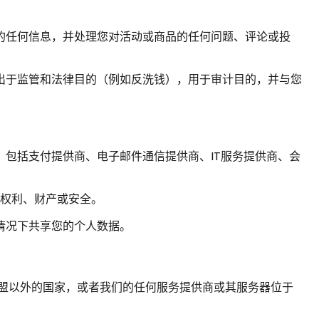
的任何信息，并处理您对活动或商品的任何问题、评论或投
出于监管和法律目的（例如反洗钱），用于审计目的，并与您
包括支付提供商、电子邮件通信提供商、IT服务提供商、会
的权利、财产或安全。
情况下共享您的个人数据。
盟以外的国家，或者我们的任何服务提供商或其服务器位于