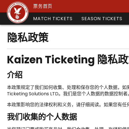
票务首页
MATCH TICKETS
SEASON TICKETS
隐私政策
Kaizen Ticketing 隐私
介绍
本政策规定了我们如何收集、处理和保存您的个人数据，如果您访问我
Ticketing Solutions LTD。我们是您个人数据的数据控制者
本政策影响您的法律权利和义务，请仔细阅读。如果您有任
我们收集的个人数据