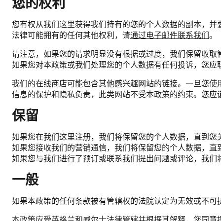
您的权利
您有权从我们这里获得我们持有的您的个人数据的副本，并
法律可能拥有的任何其他权利，请
通过电子邮件联系我们
。
请注意，如果您的请求明显没有根据或过度，我们保留收取
如果您对本政策或我们处理您的个人数据有任何投诉，您应联系英国
我们的在线商店可能包含其他感兴趣网站的链接。一旦您使
信息的保护和隐私负责，此类网站不受本政策的约束。您应
保留
如果您在我们这里注册，我们将保留您的个人数据，直到您
如果您接收我们的营销通信，我们将保留您的个人数据，直
如果您与我们进行了预订或联系我们提出问题或评论，我们
一般
如果本政策的任何条款被有管辖权的法院认定为无效或不可
本政策应受英格兰和威尔士法律管辖并根据其解释，您同意