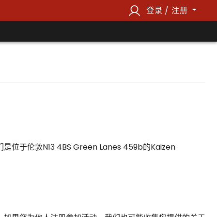
登录 / 注册
4BS Green Lanes 459b的Kaizen